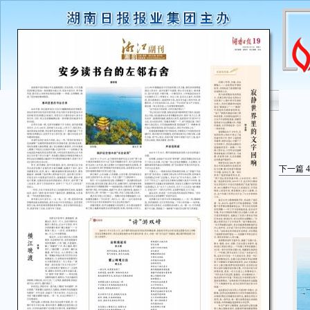
下一篇
4