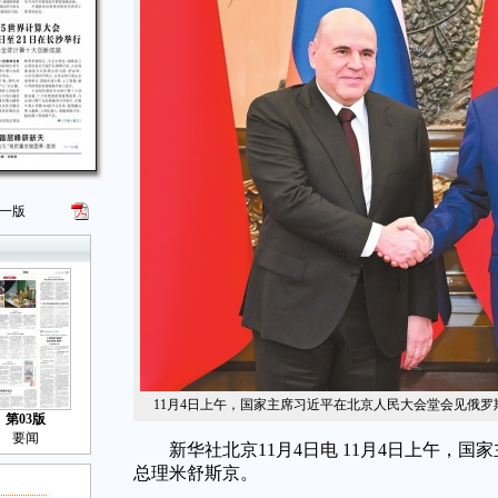
一版
11月4日上午，国家主席习近平在北京人民大会堂会见俄罗
第03版
要闻
新华社北京11月4日电 11月4日上午，国
总理米舒斯京。