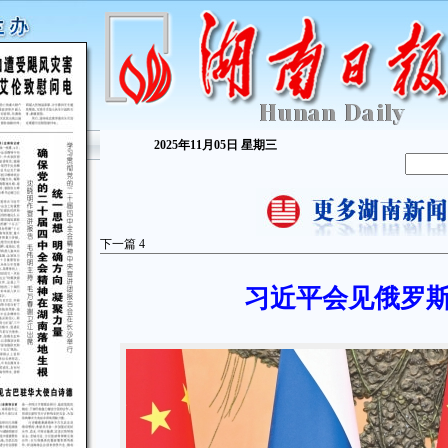
2025年11月05日 星期三
下一篇
4
习近平会见俄罗