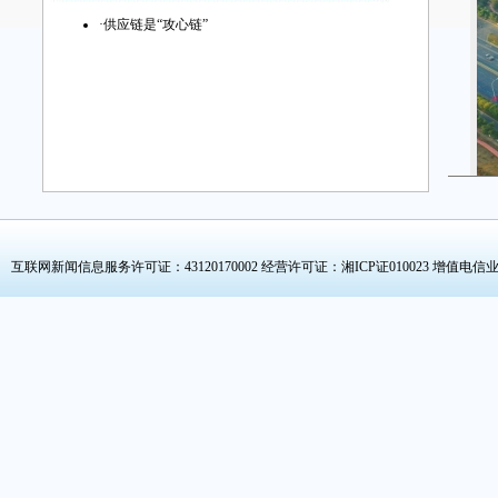
·
供应链是“攻心链”
占
互联网新闻信息服务许可证：43120170002
经营许可证：湘ICP证010023 增值电信业