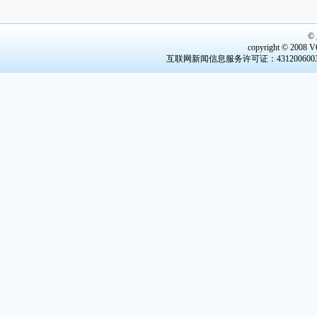
©
copyright © 2008 V
互联网新闻信息服务许可证：4312006003 