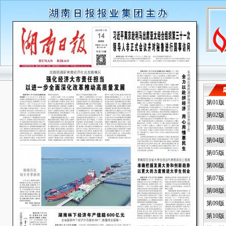
第01
第02
第03
第04
第05
第06
第07
第08
第09
第10