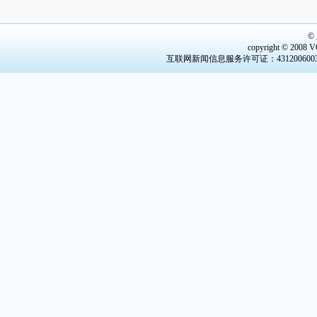
©
copyright © 2008 V
互联网新闻信息服务许可证：4312006003 