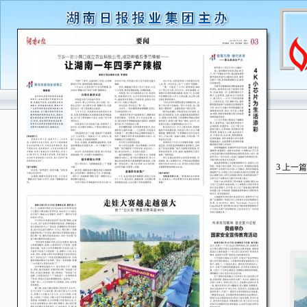
3
上一篇