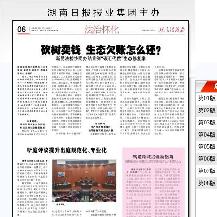
第01
第02
第03
第04
第05
第06
第07
第08