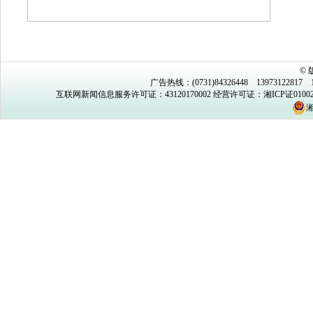
©
广告热线：(0731)84326448 13973122817 1
互联网新闻信息服务许可证：43120170002
经营许可证：湘ICP证0100
湘