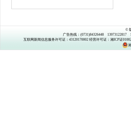
©
广告热线：(0731)84326448 13973122817 1
互联网新闻信息服务许可证：43120170002
经营许可证：湘ICP证0100
湘