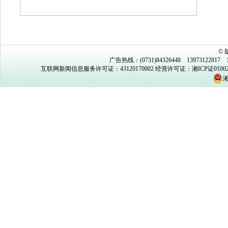
©
广告热线：(0731)84326448 13973122817 1
互联网新闻信息服务许可证：43120170002
经营许可证：湘ICP证0100
湘