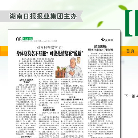
首页
下一篇