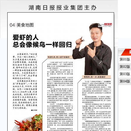
第01
第02
第03
第04