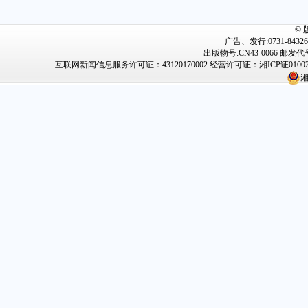
©
广告、发行:0731-84326
出版物号:CN43-0066 邮
互联网新闻信息服务许可证：43120170002
经营许可证：湘ICP证0100
湘